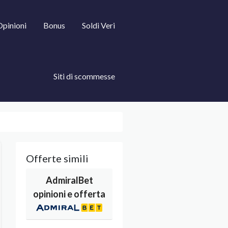
Opinioni
Bonus
Soldi Veri
Siti di scommesse
Offerte simili
AdmiralBet
opinioni e offerta