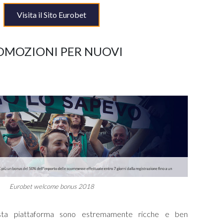
Visita il Sito Eurobet
OMOZIONI PER NUOVI
Eurobet welcome bonus 2018
sta piattaforma sono estremamente ricche e ben