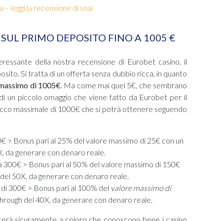
 – leggi la recensione di snai
SUL PRIMO DEPOSITO FINO A 1005 €
teressante della nostra recensione di Eurobet casino, il
sito. Si tratta di un offerta senza dubbio ricca, in quanto
massimo di 1005€
. Ma come mai quei 5€, che sembrano
 di un piccolo omaggio che viene fatto da Eurobet per il
 ricco massimale di 1000€ che si potrà ottenere seguendo
€ > Bonus pari al 25% del valore massimo di 25€ con un
X, da generare con denaro reale.
 300€ > Bonus pari al 50% del valore massimo di 150€
del 50X, da generare con denaro reale.
di 300€ > Bonus pari al 100% del
valore massimo di
hrough del 40X, da generare con denaro reale.
acerà sicuramente a coloro che conoscono bene i casino