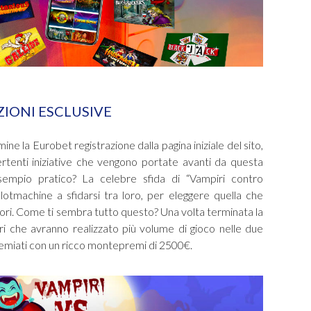
IONI ESCLUSIVE
e la Eurobet registrazione dalla pagina iniziale del sito,
rtenti iniziative che vengono portate avanti da questa
sempio pratico? La celebre sfida di “Vampiri contro
lotmachine a sfidarsi tra loro, per eleggere quella che
tori. Come ti sembra tutto questo? Una volta terminata la
ori che avranno realizzato più volume di gioco nelle due
emiati con un ricco montepremi di 2500€.