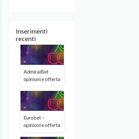
Inserimenti
recenti
AdmiralBet
opinioni e offerta
Eurobet –
opinioni e offerta