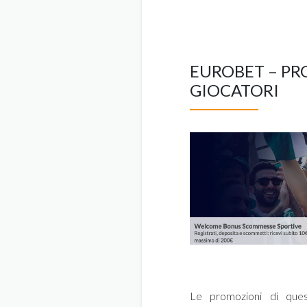
EUROBET – PR
GIOCATORI
Le promozioni di que