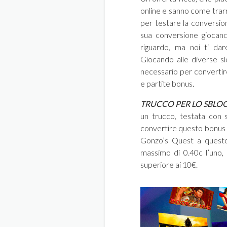
online e sanno come trar
per testare la conversio
sua conversione giocand
riguardo, ma noi ti da
Giocando alle diverse s
necessario per converti
e partite bonus.
TRUCCO PER LO SBLO
un trucco, testata con 
convertire questo bonus 
Gonzo’s Quest a questo 
massimo di 0.40c l’uno,
superiore ai 10€.