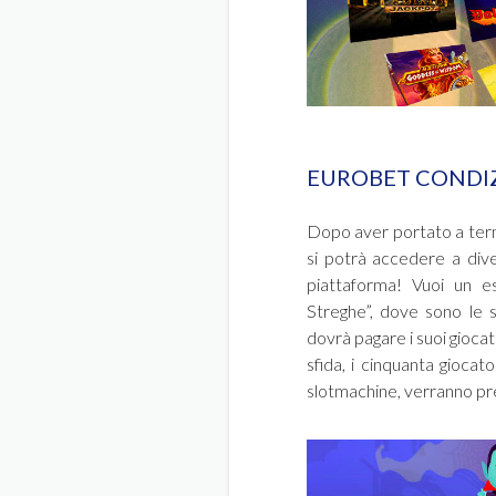
EUROBET CONDIZ
Dopo aver portato a termin
si potrà accedere a dive
piattaforma! Vuoi un e
Streghe”, dove sono le s
dovrà pagare i suoi gioca
sfida, i cinquanta giocat
slotmachine, verranno pr