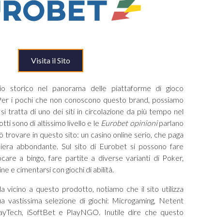
Visita il Sito
o storico nel panorama delle piattaforme di gioco
Per i pochi che non conoscono questo brand, possiamo
 tratta di uno dei siti in circolazione da più tempo nel
ti sono di altissimo livello e le
Eurobet opinioni
parlano
ò trovare in questo sito: un casino online serio, che paga
era abbondante. Sul sito di Eurobet si possono fare
are a bingo, fare partite a diverse varianti di Poker,
ne e cimentarsi con giochi di abilità.
 vicino a questo prodotto, notiamo che il sito utilizza
ua vastissima selezione di giochi: Microgaming, Netent
ayTech, iSoftBet e PlayNGO. Inutile dire che questo