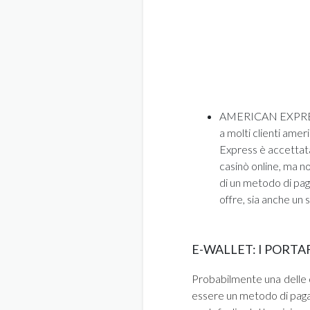
AMERICAN EXPRESS: 
a molti clienti amer
Express è accettat
casinò online, ma n
di un metodo di pag
offre, sia anche un s
E-WALLET: I PORTA
Probabilmente una delle o
essere un metodo di pag