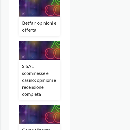
Betfair opinioni e
offerta
SISAL
scommesse e
casino: opinioni e
recensione
completa
Come Vincere