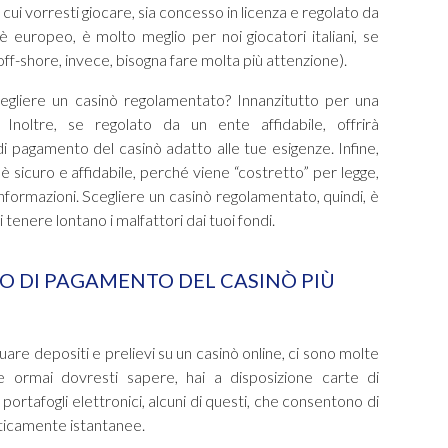
u cui vorresti giocare, sia concesso in licenza e regolato da
è europeo, è molto meglio per noi giocatori italiani, se
ff-shore, invece, bisogna fare molta più attenzione).
gliere un casinò regolamentato? Innanzitutto per una
 Inoltre, se regolato da un ente affidabile, offrirà
pagamento del casinò adatto alle tue esigenze. Infine,
 sicuro e affidabile, perché viene “costretto” per legge,
informazioni. Scegliere un casinò regolamentato, quindi, è
oi tenere lontano i malfattori dai tuoi fondi.
DO DI PAGAMENTO DEL CASINÒ PIÙ
uare depositi e prelievi su un casinò online, ci sono molte
me ormai dovresti sapere, hai a disposizione carte di
 portafogli elettronici, alcuni di questi, che consentono di
aticamente istantanee.