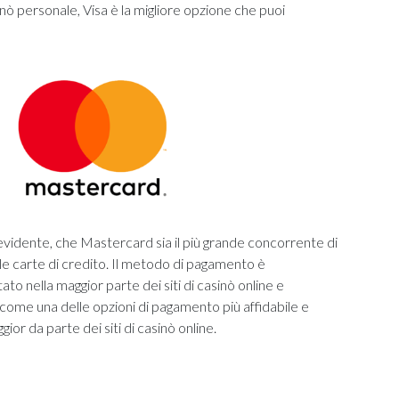
ò personale, Visa è la migliore opzione che puoi
ente, che Mastercard sia il più grande concorrente di
lle carte di credito. Il metodo di pagamento è
o nella maggior parte dei siti di casinò online e
i come una delle opzioni di pagamento più affidabile e
ior da parte dei siti di casinò online.