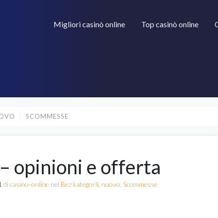
Migliori casinò online
Top casinò online
OVO
SCOMMESSE
 opinioni e offerta
1
di
casino-online
nel
Bez kategorii
,
nuovo
,
Scommesse