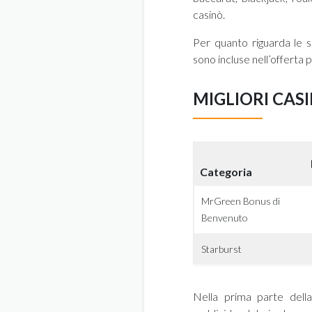
casinò.
Per quanto riguarda le
sono incluse nell’offerta p
MIGLIORI CAS
Categoria
MrGreen Bonus di
Benvenuto
Starburst
Nella prima parte dell