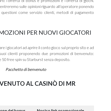
ti: l’offerta di bonus e promozioni e l’offerta di giochi.
ntreremo sulle opinioni riguardo all’operatore ponendo
a questioni come servizio clienti, metodi di pagamento
OZIONI PER NUOVI GIOCATORI
e i giocatori ad aprire il conto gioco sul proprio sito e ad
 suoi clienti proponendo due promozioni di benvenuto:
 50 free spin su Starburst senza deposito.
Pacchetto di benvenuto
VENUTO AL CASINÒ DI MR
ione del bonus
Nostro link promozionale