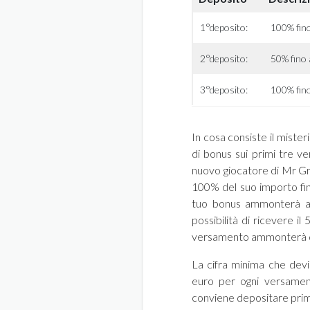
1°deposito:
100% fino
2°deposito:
50% fino 
3°deposito:
100% fino
In cosa consiste il miste
di bonus sui primi tre v
nuovo giocatore di Mr Gre
100% del suo importo fin
tuo bonus ammonterà all
possibilità di ricevere il
versamento ammonterà di
La cifra minima che dev
euro per ogni versamen
conviene depositare prim