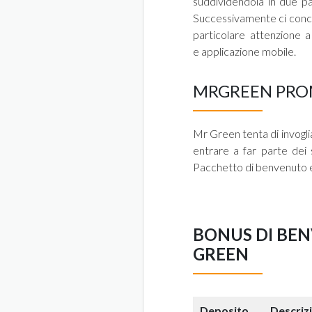
suddividendola in due par
Successivamente ci conce
particolare attenzione 
e applicazione mobile.
MRGREEN PROM
Mr Green tenta di invogliar
entrare a far parte dei
Pacchetto di benvenuto e
BONUS DI BEN
GREEN
Deposito
Descriz