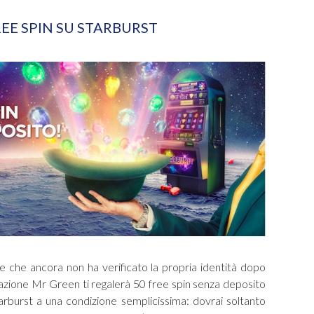
EE SPIN SU STARBURST
e che ancora non ha verificato la propria identità dopo
razione Mr Green ti regalerà 50 free spin senza deposito
tarburst a una condizione semplicissima: dovrai soltanto