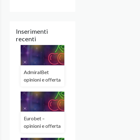
Inserimenti
recenti
AdmiralBet
opinioni e offerta
Eurobet –
opinioni e offerta