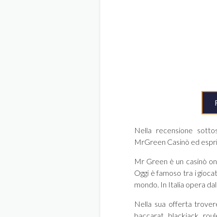
Nella recensione sottos
MrGreen Casinò ed espri
Mr Green è un casinò onl
Oggi è famoso tra i giocat
mondo. In Italia opera d
Nella sua offerta trover
baccarat, blackjack, roul